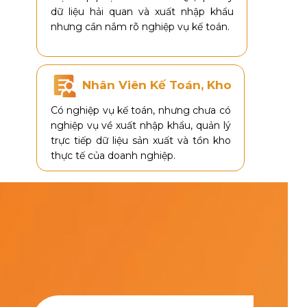
dữ liệu hải quan và xuất nhập khẩu
nhưng cần nắm rõ nghiệp vụ kế toán.
Nhân Viên Kế Toán, Kho
Có nghiệp vụ kế toán, nhưng chưa có
nghiệp vụ về xuất nhập khẩu, quản lý
trực tiếp dữ liệu sản xuất và tồn kho
thực tế của doanh nghiệp.