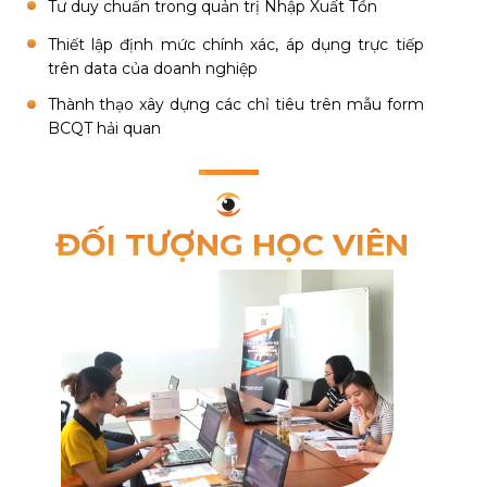
Tư duy chuẩn trong quản trị Nhập Xuất Tồn
Thiết lập định mức chính xác, áp dụng trực tiếp
trên data của doanh nghiệp
Thành thạo xây dựng các chỉ tiêu trên mẫu form
BCQT hải quan
ĐỐI TƯỢNG HỌC VIÊN