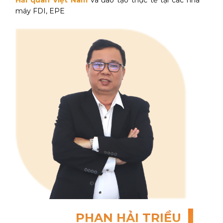
máy FDI, EPE
PHAN HẢI TRIỀU