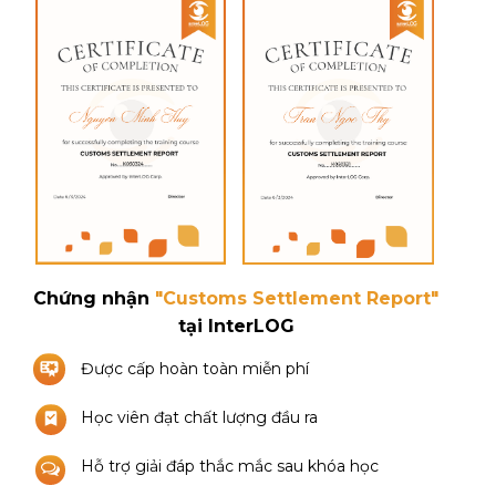
Chứng nhận
"Customs Settlement Report"
tại InterLOG
Được cấp hoàn toàn miễn phí
Học viên đạt chất lượng đầu ra
Hỗ trợ giải đáp thắc mắc sau khóa học